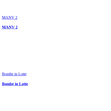
MANV 2
MANV 2
Bombe in Lotte
Bombe in Lotte