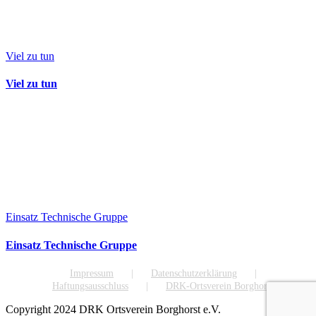
Viel zu tun
Viel zu tun
Einsatz Technische Gruppe
Einsatz Technische Gruppe
Impressum
Datenschutzerklärung
Haftungsausschluss
DRK-Ortsverein Borghorst e.V.
Copyright 2024 DRK Ortsverein Borghorst e.V.