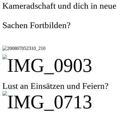
Kameradschaft und dich in neue
Sachen Fortbilden?
Lust an Einsätzen und Feiern?