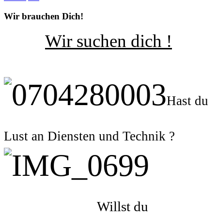
Wir brauchen Dich!
Wir suchen dich !
Hast du
Lust an Diensten und Technik ?
Willst du