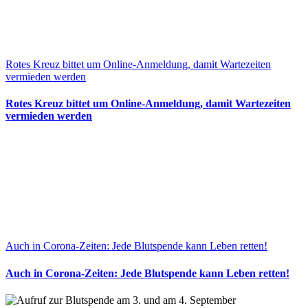
Rotes Kreuz bittet um Online-Anmeldung, damit Wartezeiten
vermieden werden
Rotes Kreuz bittet um Online-Anmeldung, damit Wartezeiten
vermieden werden
Auch in Corona-Zeiten: Jede Blutspende kann Leben retten!
Auch in Corona-Zeiten: Jede Blutspende kann Leben retten!