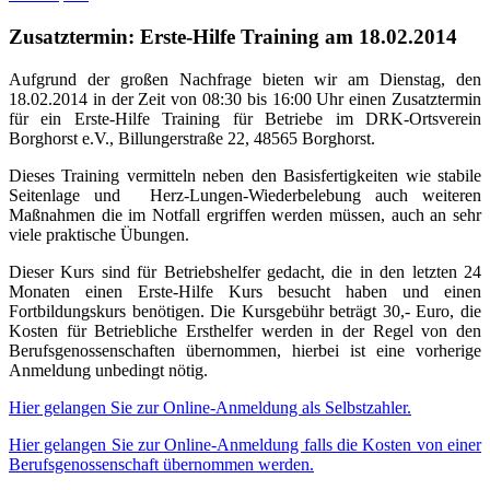
Zusatztermin: Erste-Hilfe Training am 18.02.2014
Aufgrund der großen Nachfrage bieten wir am Dienstag, den
18.02.2014 in der Zeit von 08:30 bis 16:00 Uhr einen Zusatztermin
für ein Erste-Hilfe Training für Betriebe im DRK-Ortsverein
Borghorst e.V., Billungerstraße 22, 48565 Borghorst.
Dieses Training vermitteln neben den Basisfertigkeiten wie stabile
Seitenlage und Herz-Lungen-Wiederbelebung auch weiteren
Maßnahmen die im Notfall ergriffen werden müssen, auch an sehr
viele praktische Übungen.
Dieser Kurs sind für Betriebshelfer gedacht, die in den letzten 24
Monaten einen Erste-Hilfe Kurs besucht haben und einen
Fortbildungskurs benötigen. Die Kursgebühr beträgt 30,- Euro, die
Kosten für Betriebliche Ersthelfer werden in der Regel von den
Berufsgenossenschaften übernommen, hierbei ist eine vorherige
Anmeldung unbedingt nötig.
Hier gelangen Sie zur Online-Anmeldung als Selbstzahler.
Hier gelangen Sie zur Online-Anmeldung falls die Kosten von einer
Berufsgenossenschaft übernommen werden.