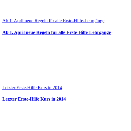
Ab 1. April neue Regeln für alle Erste-Hilfe-Lehrgänge
Ab 1. April neue Regeln für alle Erste-Hilfe-Lehrgänge
Letzter Erste-Hilfe Kurs in 2014
Letzter Erste-Hilfe Kurs in 2014